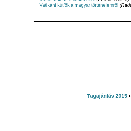
Vatikáni kútfők a magyar történelemről
(Rad
Tagajánlás 2015